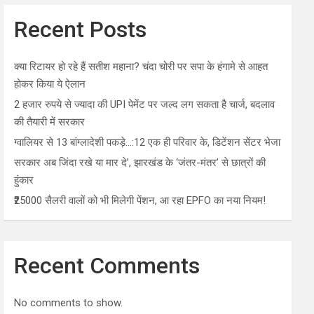
Recent Posts
क्या रिटायर हो रहे हैं सतीश महाना? चंदा चोरी पर सपा के हंगामे से आहत
होकर किया ये ऐलान
2 हजार रुपये से ज्यादा की UPI पेमेंट पर जल्द लग सकता है चार्ज, बदलाव
की तैयारी में सरकार
ग्वालियर से 13 बांग्लादेशी पकड़े…:12 एक ही परिवार के, डिटेंशन सेंटर भेजा
सरकार अब जिंदा रखे या मार दे’, झारखंड के ‘जंतर-मंतर’ से छात्रों की
हुंकार
₹25000 सैलरी वालों को भी मिलेगी पेंशन, आ रहा EPFO का नया नियम!
Recent Comments
No comments to show.