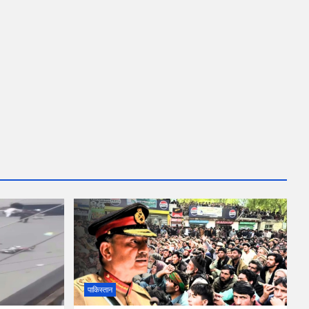
पाकिस्तान