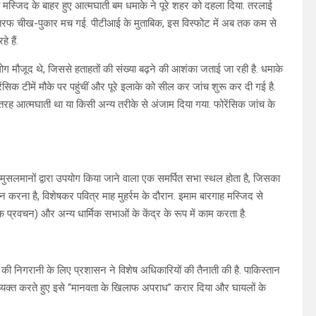
 मस्जिद के बाहर हुए आत्मघाती बम धमाके ने पूरे शहर को दहला दिया. तरलाई
 तरफ चीख-पुकार मच गई. पीटीआई के मुताबिक, इस विस्फोट में अब तक कम से
 हैं.
ग मौजूद थे, जिससे हताहतों की संख्या बढ़ने की आशंका जताई जा रही है. धमाके
रेंसिक टीमें मौके पर पहुंचीं और पूरे इलाके को सील कर जांच शुरू कर दी गई है.
ी तरह आत्मघाती था या किसी अन्य तरीके से अंजाम दिया गया. फोरेंसिक जांच के
 मुसलमानों द्वारा उपयोग किया जाने वाला एक समर्पित सभा स्थल होता है, जिसका
जन करना है, विशेषकर पवित्र माह मुहर्रम के दौरान. इमाम बारगाह मस्जिद से
्रवचन) और अन्य धार्मिक सभाओं के केंद्र के रूप में काम करता है.
ज की निगरानी के लिए प्रशासन ने विशेष अधिकारियों की तैनाती की है. पाकिस्तान
ना व्यक्त करते हुए इसे “मानवता के खिलाफ अपराध” करार दिया और घायलों के