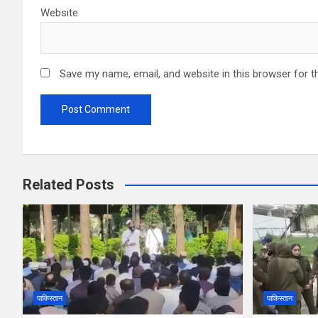
Website
Save my name, email, and website in this browser for t
Related Posts
पाकिस्तान
पाकिस्तान