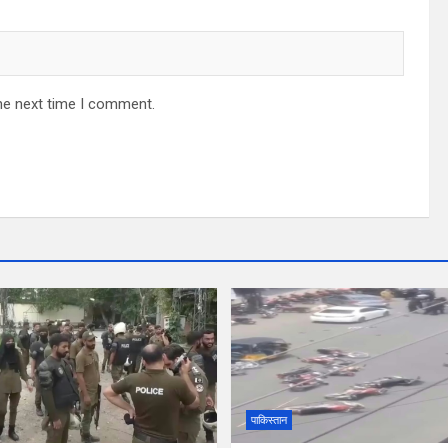
he next time I comment.
पाकिस्तान