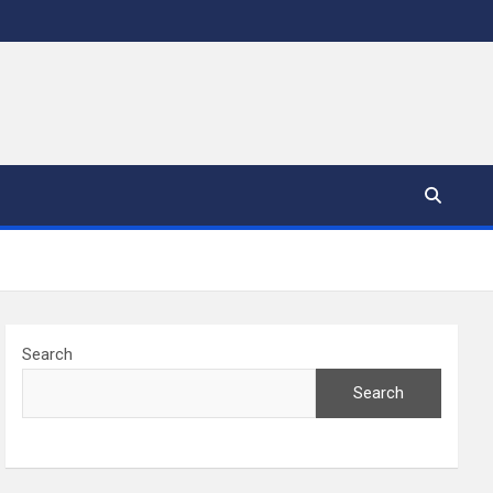
Search
Search