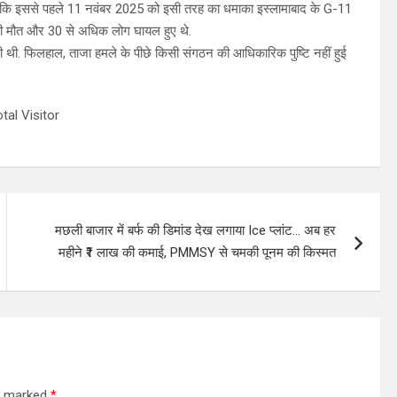
ा दें कि इससे पहले 11 नवंबर 2025 को इसी तरह का धमाका इस्लामाबाद के G-11
ं की मौत और 30 से अधिक लोग घायल हुए थे.
. फिलहाल, ताजा हमले के पीछे किसी संगठन की आधिकारिक पुष्टि नहीं हुई
tal Visitor
मछली बाजार में बर्फ की डिमांड देख लगाया Ice प्लांट… अब हर
महीने ₹1 लाख की कमाई, PMMSY से चमकी पूनम की किस्मत
re marked
*