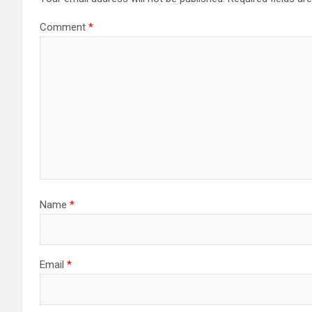
Comment
*
Name
*
Email
*