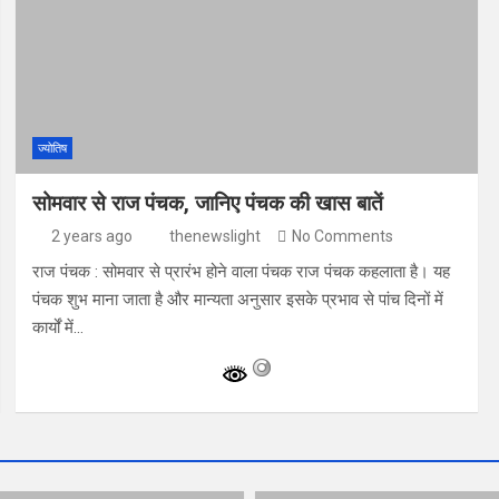
ज्योतिष
सोमवार से राज पंचक, जानिए पंचक की खास बातें
2 years ago
thenewslight
No Comments
राज पंचक : सोमवार से प्रारंभ होने वाला पंचक राज पंचक कहलाता है। यह
पंचक शुभ माना जाता है और मान्यता अनुसार इसके प्रभाव से पांच दिनों में
कार्यों में…