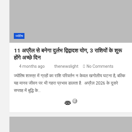
ज्योतिष
11 अप्रैल से बनेगा दुर्लभ द्विद्वादश योग, 3 राशियों के शुरू
होंगे अच्छे दिन
4 months ago
thenewslight
No Comments
ज्योतिष शास्त्र में ग्रहों का राशि परिवर्तन न केवल खगोलीय घटना है, बल्कि
यह मानव जीवन पर भी गहरा प्रभाव डालता है. अप्रैल 2026 के दूसरे
सप्ताह में बुद्धि के…