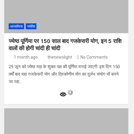
आध्यात्मिक
ज्योतिष
ज्येष्ठ पूर्णिमा पर 150 साल बाद गजकेसरी योग, इन 5 राशि
वालों की होगी चांदी ही चांदी
1 month ago
thenewslight
No Comments
29 जून को ज्येष्ठ माह के शुक्ल पक्ष की पूर्णिमा मनाई जाएगी. इस दिन 150
वर्षों बाद महा गजकेसरी योग और त्रिकोणीय योग का दुर्लभ संयोग भी बनने
जा रहा…