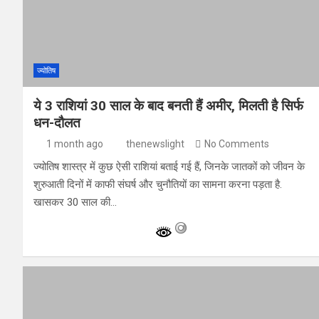
ज्योतिष
ये 3 राशियां 30 साल के बाद बनती हैं अमीर, मिलती है सिर्फ
धन-दौलत
1 month ago
thenewslight
No Comments
ज्योतिष शास्त्र में कुछ ऐसी राशियां बताई गई हैं, जिनके जातकों को जीवन के
शुरुआती दिनों में काफी संघर्ष और चुनौतियों का सामना करना पड़ता है.
खासकर 30 साल की…