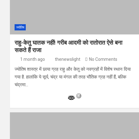
ज्योतिष
राहु-केतु घातक नहीं! गरीब आदमी को रातोरात ऐसे बना
सकते हैं राजा
1 month ago
thenewslight
No Comments
ज्योतिष शास्त्र में छाया ग्रह राहु और केतु को नवग्रहों में विशेष स्थान दिया
गया है. हालांकि ये सूर्य, चंद्र या मंगल की तरह भौतिक ग्रह नहीं हैं, बल्कि
चंद्रमा…