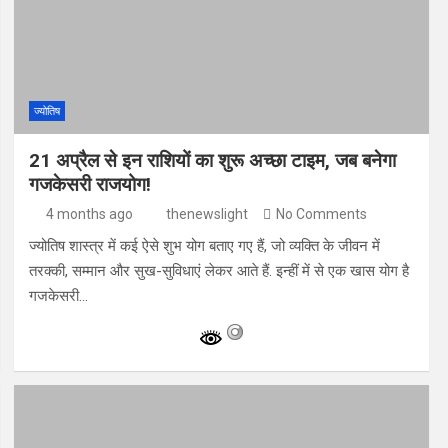
ज्योतिष
21 अप्रैल से इन राशियों का शुरू अच्छा टाइम, जब बनेगा
गजकेसरी राजयोग!
4 months ago
thenewslight
No Comments
ज्योतिष शास्त्र में कई ऐसे शुभ योग बताए गए हैं, जो व्यक्ति के जीवन में
तरक्की, सम्मान और सुख-सुविधाएं लेकर आते हैं. इन्हीं में से एक खास योग है
गजकेसरी…