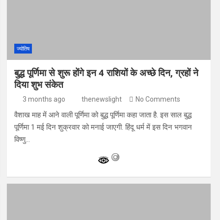
ज्योतिष
बुद्ध पूर्णिमा से शुरू होंगे इन 4 राशियों के अच्छे दिन, ग्रहों ने
दिया शुभ संकेत
3 months ago
thenewslight
No Comments
वैशाख माह में आने वाली पूर्णिमा को बुद्ध पूर्णिमा कहा जाता है. इस साल बुद्ध
पूर्णिमा 1 मई दिन शुक्रवार को मनाई जाएगी. हिंदू धर्म में इस दिन भगवान
विष्णु…