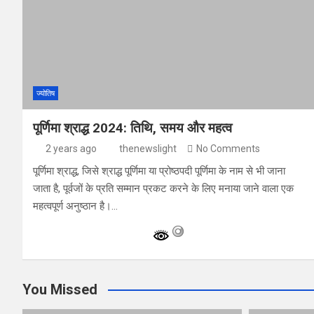
ज्योतिष
पूर्णिमा श्राद्ध 2024: तिथि, समय और महत्व
2 years ago
thenewslight
No Comments
पूर्णिमा श्राद्ध, जिसे श्राद्ध पूर्णिमा या प्रोष्ठपदी पूर्णिमा के नाम से भी जाना
जाता है, पूर्वजों के प्रति सम्मान प्रकट करने के लिए मनाया जाने वाला एक
महत्वपूर्ण अनुष्ठान है।…
You Missed