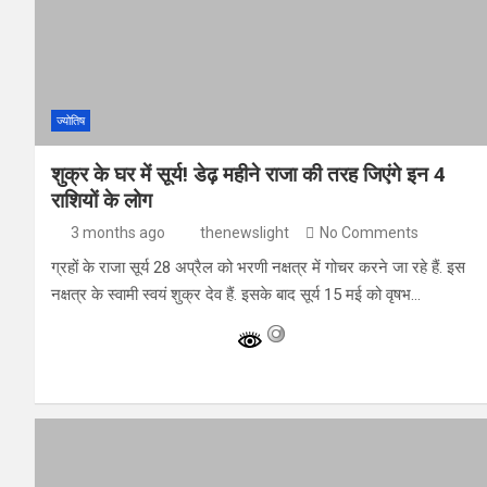
ज्योतिष
शुक्र के घर में सूर्य! डेढ़ महीने राजा की तरह जिएंगे इन 4
राशियों के लोग
3 months ago
thenewslight
No Comments
ग्रहों के राजा सूर्य 28 अप्रैल को भरणी नक्षत्र में गोचर करने जा रहे हैं. इस
नक्षत्र के स्वामी स्वयं शुक्र देव हैं. इसके बाद सूर्य 15 मई को वृषभ…