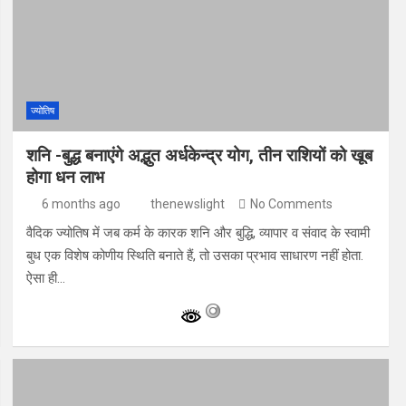
ज्योतिष
शनि -बुद्ध बनाएंगे अद्भुत अर्धकेन्द्र योग, तीन राशियों को खूब
होगा धन लाभ
6 months ago
thenewslight
No Comments
वैदिक ज्योतिष में जब कर्म के कारक शनि और बुद्धि, व्यापार व संवाद के स्वामी
बुध एक विशेष कोणीय स्थिति बनाते हैं, तो उसका प्रभाव साधारण नहीं होता.
ऐसा ही…