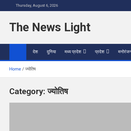
Skip
Thursday, August 6, 2026
to
content
The News Light
देश
दुनिया
मध्य प्रदेश
प्रदेश
मनोरंज
Home
ज्योतिष
Category:
ज्योतिष