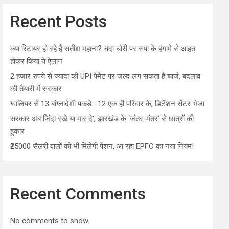
Recent Posts
क्या रिटायर हो रहे हैं सतीश महाना? चंदा चोरी पर सपा के हंगामे से आहत
होकर किया ये ऐलान
2 हजार रुपये से ज्यादा की UPI पेमेंट पर जल्द लग सकता है चार्ज, बदलाव
की तैयारी में सरकार
ग्वालियर से 13 बांग्लादेशी पकड़े…:12 एक ही परिवार के, डिटेंशन सेंटर भेजा
सरकार अब जिंदा रखे या मार दे’, झारखंड के ‘जंतर-मंतर’ से छात्रों की
हुंकार
₹25000 सैलरी वालों को भी मिलेगी पेंशन, आ रहा EPFO का नया नियम!
Recent Comments
No comments to show.