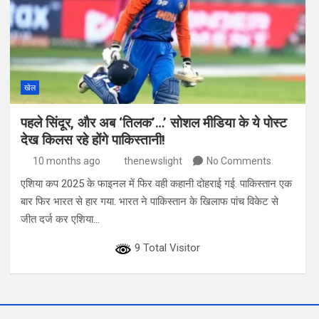
खेल
पहले सिंदूर, और अब ‘तिलक’…’ सोशल मीडिया के ये पोस्ट
देख किलस रहे होंगे पाकिस्तानी!
10 months ago
thenewslight
No Comments
एशिया कप 2025 के फाइनल में फिर वही कहानी दोहराई गई. पाकिस्तान एक
बार फिर भारत से हार गया. भारत ने पाकिस्तान के खिलाफ पांच विकेट से
जीत दर्ज कर एशिया…
9 Total Visitor