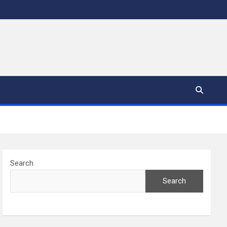
Search
Search