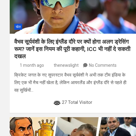
खेल
वैभव सूर्यवंशी के लिए इंग्लैंड दौरे पर क्यों होगा अलग ड्रेसिंग
रूम? जानें इस नियम की पूरी कहानी, ICC भी नहीं दे सकती
दखल
1 month ago
thenewslight
No Comments
क्रिकेट जगत के नए सुपरस्टार वैभव सूर्यवंशी ने अभी तक टीम इंडिया के
लिए एक भी मैच नहीं खेला है, लेकिन आयरलैंड और इंग्लैंड दौरे से पहले ही
वह सुर्खियों…
27 Total Visitor