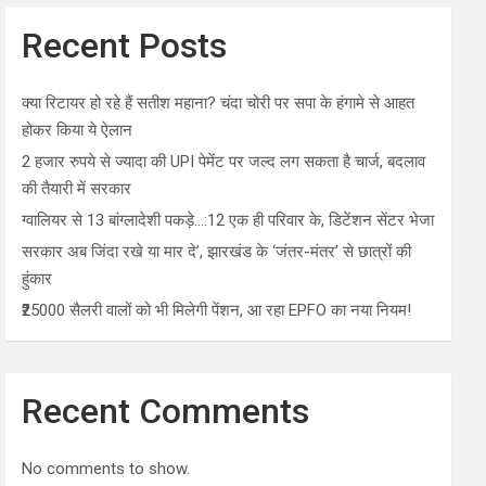
Recent Posts
क्या रिटायर हो रहे हैं सतीश महाना? चंदा चोरी पर सपा के हंगामे से आहत
होकर किया ये ऐलान
2 हजार रुपये से ज्यादा की UPI पेमेंट पर जल्द लग सकता है चार्ज, बदलाव
की तैयारी में सरकार
ग्वालियर से 13 बांग्लादेशी पकड़े…:12 एक ही परिवार के, डिटेंशन सेंटर भेजा
सरकार अब जिंदा रखे या मार दे’, झारखंड के ‘जंतर-मंतर’ से छात्रों की
हुंकार
₹25000 सैलरी वालों को भी मिलेगी पेंशन, आ रहा EPFO का नया नियम!
Recent Comments
No comments to show.