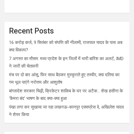
Recent Posts
16 करोड़ कर्ज, 9 सितंबर को संपत्ति की नीलामी, राजपाल यादव के पास अब
क्या विकल्प?
7 अगस्त का मौसम: मध्य प्रदेश के इन जिलों में भारी बारिश का अलर्ट, IMD
ने जारी की चेतावनी
मंच पर दो बार आंसू, फिर साथ बैठकर मुस्कुराते हुए तस्वीर, क्या दतिया का
गम भूल पाएंगे नरोत्तम और आशुतोष
बांग्लादेश सरकार चिढ़ी, क्रिकेटर शाकिब के घर पर अटैक… शेख हसीना के
‘कैमरा बंद’ भाषण के बाद क्या-क्या हुआ
पंखा लगा कर सुखाया जा रहा लखनऊ-कानपुर एक्सप्रेस वे, अखिलेश यादव
ने शेयर किया