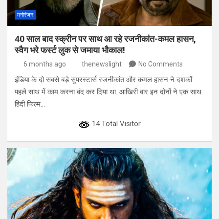
मनोरंजन
40 साल बाद स्क्रीन पर साथ आ रहे रजनीकांत-कमल हासन,
स्वैग भरे फर्स्ट लुक से जमाया भौकाल!
6 months ago
thenewslight
No Comments
इंडिया के दो सबसे बड़े सुपरस्टार्स रजनीकांत और कमल हासन ने दशकों
पहले साथ में काम करना बंद कर दिया था. आखिरी बार इन दोनों ने एक साथ
हिंदी फिल्म…
14 Total Visitor