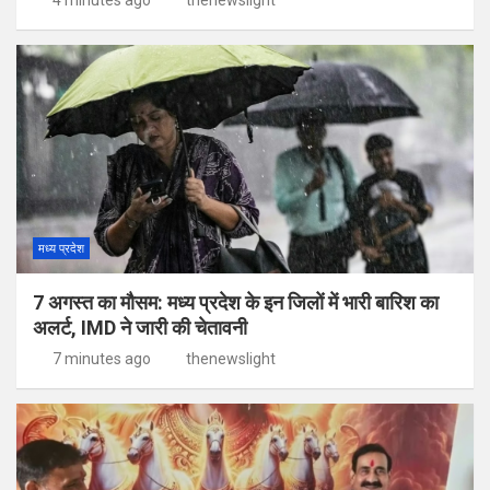
मध्य प्रदेश
7 अगस्त का मौसम: मध्य प्रदेश के इन जिलों में भारी बारिश का
अलर्ट, IMD ने जारी की चेतावनी
7 minutes ago
thenewslight