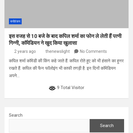
मनोरंजन
इस वजह से 10 बजे के बाद कपिल शर्मा का फोन ले लेती हैं पत्नी
गिन्नी, कॉमेडियन ने खुद किया खुलासा
2 years ago
thenewslight
No Comments
कपिल शर्मा कॉमेडी की किंग कहे जाते हैं. कपिल रोते हुए को भी हंसाने का हुनर
रखते हैं. कपिल की फैन फॉलोइंग भी काफी तगड़ी है. इन दिनों कॉमेडियन
अपने…
9 Total Visitor
Search
Search