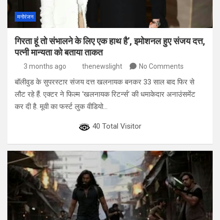
मनोरंजन
गिरता हूं तो संभालने के लिए एक हाथ है’, इमोशनल हुए संजय दत्त,
पत्नी मान्यता को बताया ताकत
3 months ago
thenewslight
No Comments
बॉलीवुड के सुपरस्टार संजय दत्त खलनायक बनकर 33 साल बाद फिर से
लौट रहे हैं. एक्टर ने फिल्म ‘खलनायक रिटर्न्स’ की धमाकेदार अनाउंसमेंट
कर दी है. मूवी का फर्स्ट लुक वीडियो…
40 Total Visitor