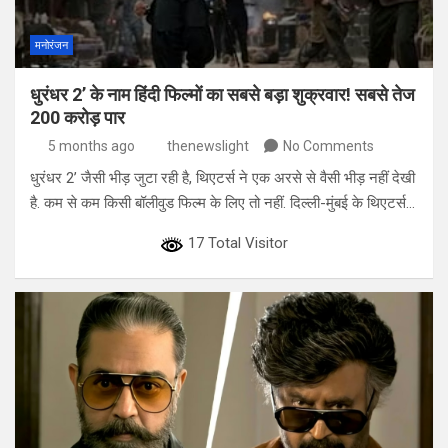
मनोरंजन
धुरंधर 2’ के नाम हिंदी फिल्मों का सबसे बड़ा शुक्रवार! सबसे तेज
200 करोड़ पार
5 months ago
thenewslight
No Comments
धुरंधर 2’ जैसी भीड़ जुटा रही है, थिएटर्स ने एक अरसे से वैसी भीड़ नहीं देखी
है. कम से कम किसी बॉलीवुड फिल्म के लिए तो नहीं. दिल्ली-मुंबई के थिएटर्स…
17 Total Visitor