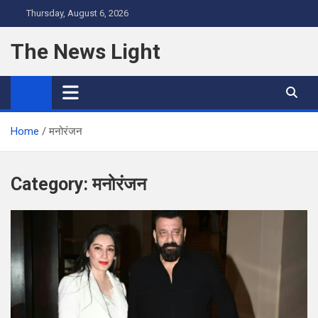
Skip
Thursday, August 6, 2026
to
content
The News Light
Home
मनोरंजन
Category:
मनोरंजन