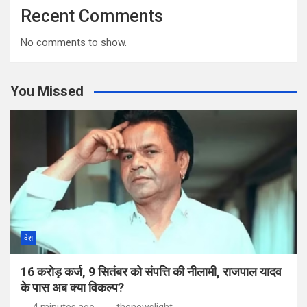
Recent Comments
No comments to show.
You Missed
देश
16 करोड़ कर्ज, 9 सितंबर को संपत्ति की नीलामी, राजपाल यादव
के पास अब क्या विकल्प?
4 minutes ago
thenewslight