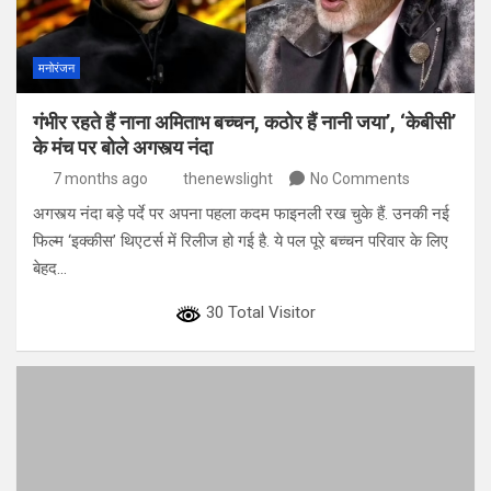
मनोरंजन
गंभीर रहते हैं नाना अमिताभ बच्चन, कठोर हैं नानी जया’, ‘केबीसी’
के मंच पर बोले अगस्त्य नंदा
7 months ago
thenewslight
No Comments
अगस्त्य नंदा बड़े पर्दे पर अपना पहला कदम फाइनली रख चुके हैं. उनकी नई
फिल्म ‘इक्कीस’ थिएटर्स में रिलीज हो गई है. ये पल पूरे बच्चन परिवार के लिए
बेहद…
30 Total Visitor