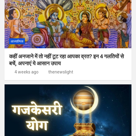
आध्यात्मिक
कहीं अनजाने में तो नहीं टूट रहा आपका व्रत? इन 4 गलतियों से
बचें, अपनाएं ये आसान उपाय
4 weeks ago
thenewslight