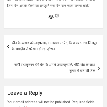
जिन दिन आपके पितरों का श्राद्ध है उस दिन दान जरुर करना चाहिए।
Post
चीन के व्यापार की लाइफलाइन मलक्का स्ट्रेट, जिस पर भारत-सिंगापुर
navigation
के समझौते से परेशान हो रहा ड्रैगन
सीपी राधाकृष्णन होंगे देश के अगले उपराष्ट्रपति, 452 वोट के साथ
चुनाव में दर्ज की जीत
Leave a Reply
Your email address will not be published.
Required fields