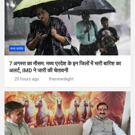
मध्य प्रदेश
7 अगस्त का मौसम: मध्य प्रदेश के इन जिलों में भारी बारिश का
अलर्ट, IMD ने जारी की चेतावनी
20 hours ago
thenewslight