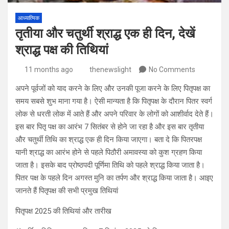
आध्यात्मिक
तृतीया और चतुर्थी श्राद्ध एक ही दिन, देखें
श्राद्ध पक्ष की तिथियां
11 months ago
thenewslight
No Comments
अपने पूर्वजों को याद करने के लिए और उनकी पूजा करने के लिए पितृपक्ष का
समय सबसे शुभ माना गया है। ऐसी मान्यता है कि पितृपक्ष के दौरान पितर स्वर्ग
लोक से धरती लोक में आते हैं और अपने परिवार के लोगों को आशीर्वाद देते हैं।
इस बार पितृ पक्ष का आरंभ 7 सितंबर से होने जा रहा है और इस बार तृतीया
और चतुर्थी तिथि का श्राद्ध एक ही दिन किया जाएगा। बता दे कि पितरपक्ष
यानी श्राद्ध का आरंभ होने से पहले पिठौरी अमावस्या को कुश ग्रहण किया
जाता है। इसके बाद प्रोष्ठपदी पूर्णिमा तिथि को पहले श्राद्ध किया जाता है।
पितर पक्ष के पहले दिन अगस्त मुनि का तर्पण और श्राद्ध किया जाता है। आइए
जानते हैं पितृपक्ष की सभी प्रमुख तिथियां
पितृपक्ष 2025 की तिथियां और तारीख