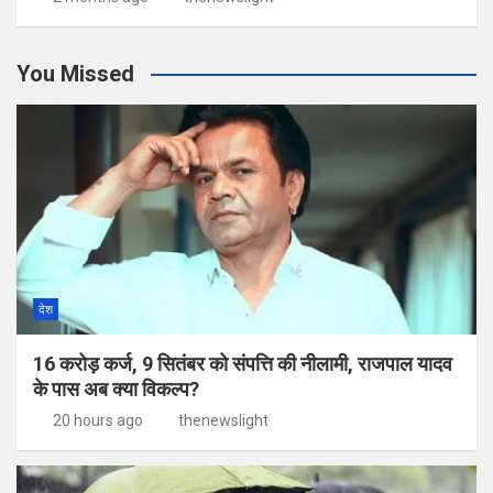
You Missed
देश
16 करोड़ कर्ज, 9 सितंबर को संपत्ति की नीलामी, राजपाल यादव
के पास अब क्या विकल्प?
20 hours ago
thenewslight