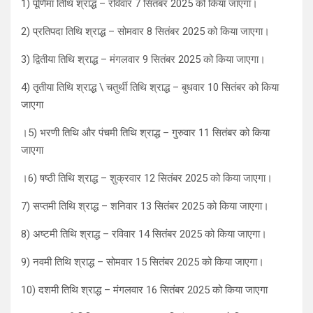
1) पूर्णिमा तिथि श्राद्ध – रविवार 7 सितंबर 2025 को किया जाएगा।
2) प्रतिपदा तिथि श्राद्ध – सोमवार 8 सितंबर 2025 को किया जाएगा।
3) द्वितीया तिथि श्राद्ध – मंगलवार 9 सितंबर 2025 को किया जाएगा।
4) तृतीया तिथि श्राद्ध \ चतुर्थी तिथि श्राद्ध – बुधवार 10 सितंबर को किया
जाएगा
।5) भरणी तिथि और पंचमी तिथि श्राद्ध – गुरुवार 11 सितंबर को किया
जाएगा
।6) षष्ठी तिथि श्राद्ध – शुक्रवार 12 सितंबर 2025 को किया जाएगा।
7) सप्तमी तिथि श्राद्ध – शनिवार 13 सितंबर 2025 को किया जाएगा।
8) अष्टमी तिथि श्राद्ध – रविवार 14 सितंबर 2025 को किया जाएगा।
9) नवमी तिथि श्राद्ध – सोमवार 15 सितंबर 2025 को किया जाएगा।
10) दशमी तिथि श्राद्ध – मंगलवार 16 सितंबर 2025 को किया जाएगा