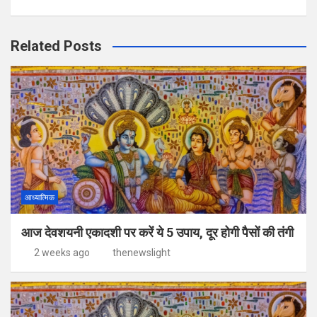
Related Posts
आध्यात्मिक
आज देवशयनी एकादशी पर करें ये 5 उपाय, दूर होगी पैसों की तंगी
2 weeks ago
thenewslight