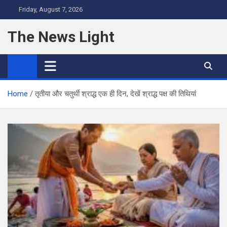
Skip
Friday, August 7, 2026
to
content
The News Light
Home
तृतीया और चतुर्थी श्राद्ध एक ही दिन, देखें श्राद्ध पक्ष की तिथियां