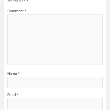
are marked
*
Comment
*
Name
*
Email
*