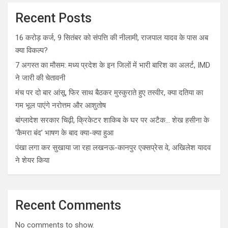
Recent Posts
16 करोड़ कर्ज, 9 सितंबर को संपत्ति की नीलामी, राजपाल यादव के पास अब
क्या विकल्प?
7 अगस्त का मौसम: मध्य प्रदेश के इन जिलों में भारी बारिश का अलर्ट, IMD
ने जारी की चेतावनी
मंच पर दो बार आंसू, फिर साथ बैठकर मुस्कुराते हुए तस्वीर, क्या दतिया का
गम भूल पाएंगे नरोत्तम और आशुतोष
बांग्लादेश सरकार चिढ़ी, क्रिकेटर शाकिब के घर पर अटैक… शेख हसीना के
‘कैमरा बंद’ भाषण के बाद क्या-क्या हुआ
पंखा लगा कर सुखाया जा रहा लखनऊ-कानपुर एक्सप्रेस वे, अखिलेश यादव
ने शेयर किया
Recent Comments
No comments to show.