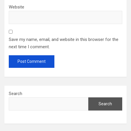
Website
Save my name, email, and website in this browser for the
next time I comment.
Search
Search