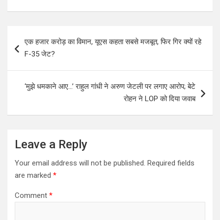
Post
एक हजार करोड़ का विमान, यूएस कहता सबसे मजबूत, फिर गिर क्यों रहे
navigation
F-35 जेट?
‘मुझे धमकाने आए…’ राहुल गांधी ने अरुण जेटली पर लगाए आरोप; बेटे
रोहन ने LOP को दिया जवाब
Leave a Reply
Your email address will not be published.
Required fields
are marked
*
Comment
*