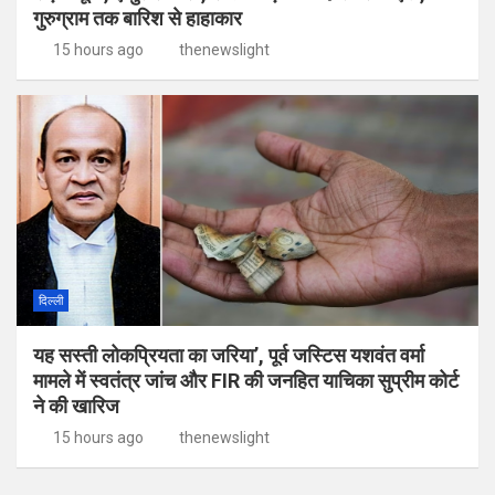
गुरुग्राम तक बारिश से हाहाकार
15 hours ago
thenewslight
दिल्ली
यह सस्ती लोकप्रियता का जरिया’, पूर्व जस्टिस यशवंत वर्मा
मामले में स्वतंत्र जांच और FIR की जनहित याचिका सुप्रीम कोर्ट
ने की खारिज
15 hours ago
thenewslight