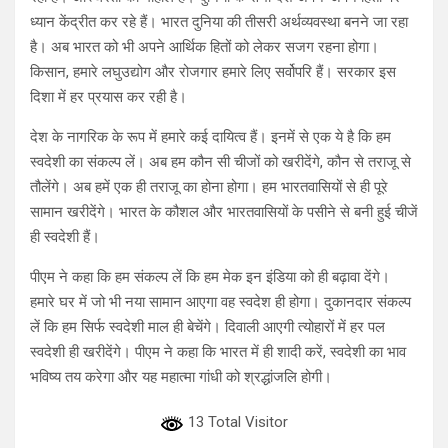
ध्यान केंद्रीत कर रहे हैं। भारत दुनिया की तीसरी अर्थव्यवस्था बनने जा रहा
है। अब भारत को भी अपने आर्थिक हितों को लेकर सजग रहना होगा।
किसान, हमारे लघुउद्योग और रोजगार हमारे लिए सर्वोपरि हैं। सरकार इस
दिशा में हर प्रयास कर रही है।
देश के नागरिक के रूप में हमारे कई दायित्व हैं। इनमें से एक ये है कि हम
स्वदेशी का संकल्प लें। अब हम कौन सी चीजों को खरीदेंगे, कौन से तराजू से
तौलेंगे। अब हमें एक ही तराजू का होना होगा। हम भारतवासियों से ही पूरे
सामान खरीदेंगे। भारत के कौशल और भारतवासियों के पसीने से बनी हुई चीजें
ही स्वदेशी हैं।
पीएम ने कहा कि हम संकल्प लें कि हम मेक इन इंडिया को ही बढ़ावा देंगे।
हमारे घर में जो भी नया सामान आएगा वह स्वदेश ही होगा। दुकानदार संकल्प
लें कि हम सिर्फ स्वदेशी माल ही बेचेंगे। दिवाली आएगी त्योहारों में हर पल
स्वदेशी ही खरीदेंगे। पीएम ने कहा कि भारत में ही शादी करें, स्वदेशी का भाव
भविष्य तय करेगा और यह महात्मा गांधी को श्रद्धांजलि होगी।
13 Total Visitor