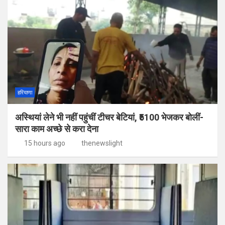
हरियाणा
अस्थियां लेने भी नहीं पहुंचीं टीचर बेटियां, ₹5100 भेजकर बोलीं-
सारा काम अच्छे से करा देना
15 hours ago
thenewslight