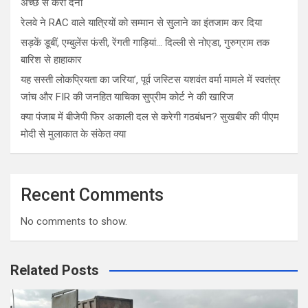
अच्छे से करा देना
रेलवे ने RAC वाले यात्रियों को सम्मान से सुलाने का इंतजाम कर दिया
सड़कें डूबीं, एम्बुलेंस फंसी, रेंगती गाड़ियां… दिल्ली से नोएडा, गुरुग्राम तक
बारिश से हाहाकार
यह सस्ती लोकप्रियता का जरिया’, पूर्व जस्टिस यशवंत वर्मा मामले में स्वतंत्र
जांच और FIR की जनहित याचिका सुप्रीम कोर्ट ने की खारिज
क्या पंजाब में बीजेपी फिर अकाली दल से करेगी गठबंधन? सुखबीर की पीएम
मोदी से मुलाकात के संकेत क्या
Recent Comments
No comments to show.
Related Posts