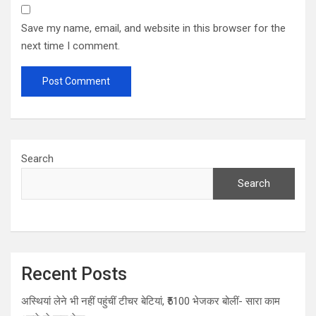
Save my name, email, and website in this browser for the
next time I comment.
Search
Search
Recent Posts
अस्थियां लेने भी नहीं पहुंचीं टीचर बेटियां, ₹5100 भेजकर बोलीं- सारा काम