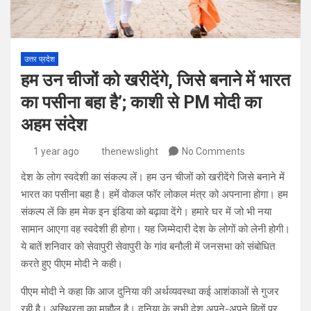
उत्तर प्रदेश
हम उन चीजों को खरीदेंगे, जिसे बनाने में भारत
का पसीना बहा है’; काशी से PM मोदी का
अहम संदेश
1 year ago
thenewslight
No Comments
देश के लोग स्वदेशी का संकल्प लें। हम उन चीजों को खरीदेंगे जिसे बनाने में
भारत का पसीना बहा है। हमें वोकल फॉर लोकल मंत्र को अपनाना होगा। हम
संकल्प लें कि हम मेक इन इंडिया को बढ़ावा देंगे। हमारे घर में जो भी नया
सामान आएगा वह स्वदेशी ही होगा। यह जिम्मेदारी देश के लोगों को लेनी होगी।
ये बातें शनिवार को सेवापुरी सेवापुरी के गांव बनौली में जनसभा को संबोधित
करते हुए पीएम मोदी ने कही।
पीएम मोदी ने कहा कि आज दुनिया की अर्थव्यवस्था कई आशंकाओं से गुजर
रही है। अस्थिरता का माहौल है। दुनिया के सभी देश अपने-अपने हितों पर