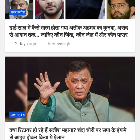
उत्तर प्रदेश
ढाई साल में कैसे खत्म होता गया अतीक अहमद का कुनबा, असद
से आबान तक… जानिए कौन जिंदा, कौन जेल में और कौन फरार
2 days ago
thenewslight
उत्तर प्रदेश
क्या रिटायर हो रहे हैं सतीश महाना? चंदा चोरी पर सपा के हंगामे
से आहत होकर किया ये ऐलान