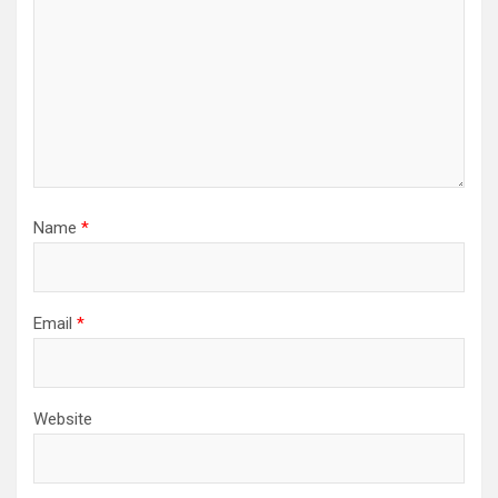
Name
*
Email
*
Website