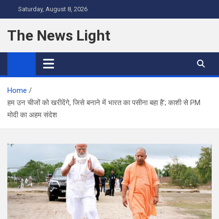
Skip
Saturday, August 8, 2026
to
content
The News Light
Home
हम उन चीजों को खरीदेंगे, जिसे बनाने में भारत का पसीना बहा है’; काशी से PM
मोदी का अहम संदेश