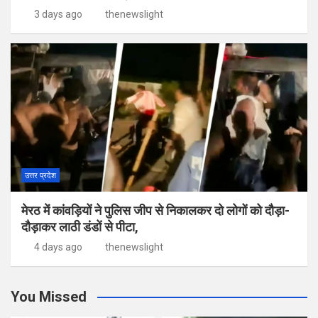
3 days ago
thenewslight
उत्तर प्रदेश
मेरठ में कांवड़ियों ने पुलिस जीप से निकालकर दो लोगों को दौड़ा-
दौड़ाकर लाठी डंडों से पीटा,
4 days ago
thenewslight
You Missed